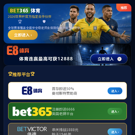
中国·2138cn太阳(SunCity·VIP认证集团)官
方网站-Official Website
网站首页
公司概况
新闻公
最近信息
2138cn太阳集团城关于2025年下半年学位申请...