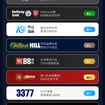
四川省2025年下半年高等教育自学考试前...
四川省2025年下半年高等教育自学考试前...
深入学习贯彻习近平总书记对全面依法治...
关于受理2025年下半年高等教育自学考试...
关于催缴自学考试助学费用的通知