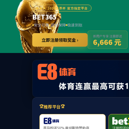
中国·2138c
网站首页
公司概况
新闻公