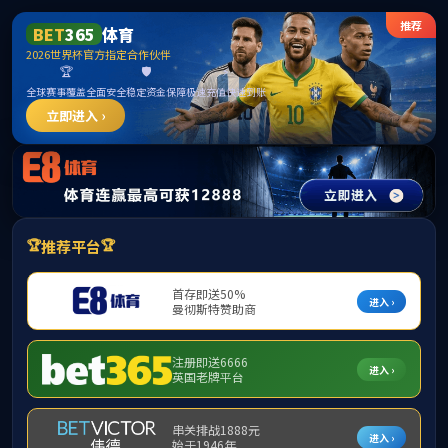
中国·2138cn太阳(SunCity·VIP认证集团)官
方网站-Official Website
网站首页
公司概况
新闻公
最近信息
2138cn太阳集团城关于2025年下半年学位申请...