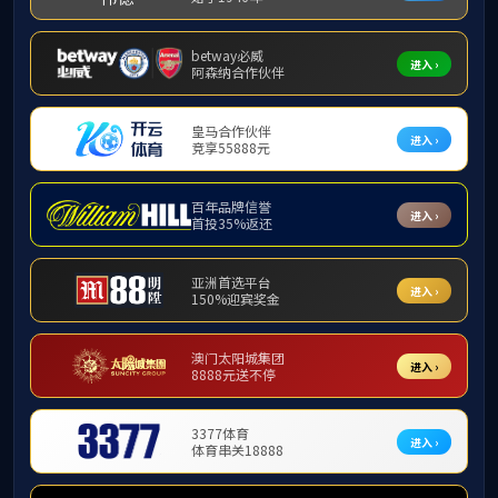
四川省2025年下半年高等教育自学考试前...
四川省2025年下半年高等教育自学考试前...
深入学习贯彻习近平总书记对全面依法治...
关于受理2025年下半年高等教育自学考试...
关于催缴自学考试助学费用的通知