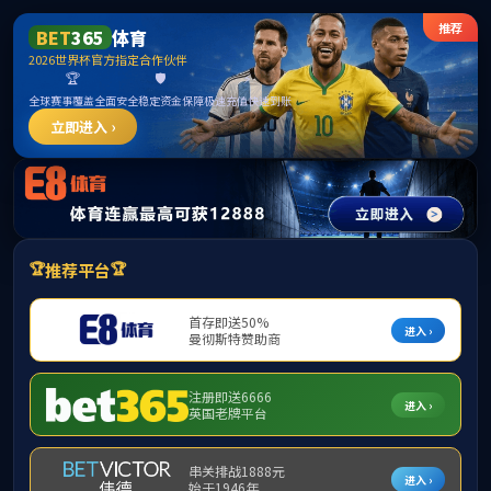
中国·2138cn太阳(SunCity·VIP认证集团)官
方网站-Official Website
网站首页
公司概况
新闻公
最近信息
2138cn太阳集团城关于2025年下半年学位申请...