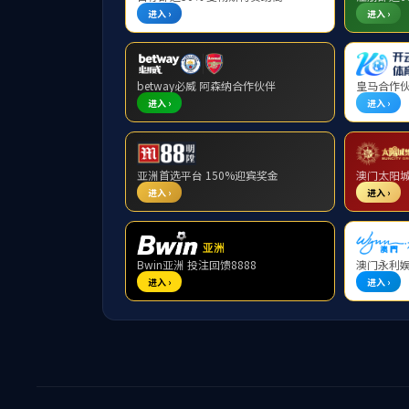
四川省2025年下半年高等教育自学考试前...
深入学习贯彻习近平总书记对全面依法治...
关于受理2025年下半年高等教育自学考试...
关于催缴自学考试助学费用的通知