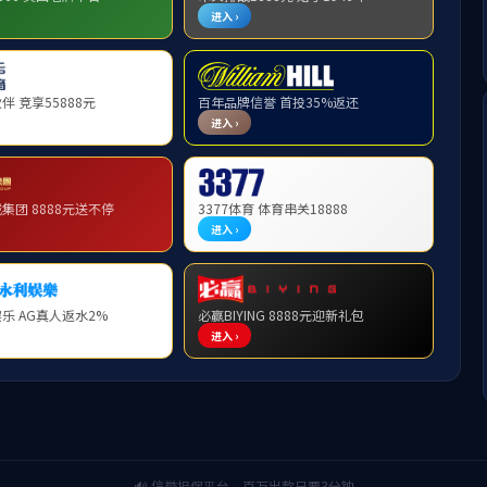
抱歉
可能是由下列问题导致的：
当前页面发生错误， 请联系管理员（错误标识码：SDG7M），或稍
2138cc太阳集团官网入口自学考试（本
终坚持以公司特色开办专业，为进一步契合新形
开办了汉语言文学教育、数学教育、英语教育
律、会计、物业管理等十余个应用型专业，所办
间均安排在节假日以业余形式进行。
2012
年（上）新生报名的时间为
3
月
-5
月。
为准）到公司老区行政楼
206
办公室进行电子注
参加首次考试；