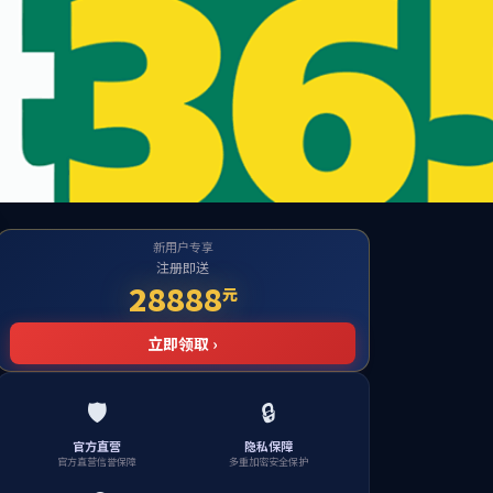
l Website
自学考试
学位工作
收费平台
入口2012年自学考试（本科）招生公告
QUCHUAN 2012年04月13日 10:03 阅读：
ty·VIP认证集团)官方网站-Official Website