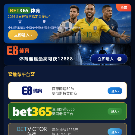
中国·2138cn太阳(SunCity·VIP认证集团)官
方网站-Official Website
网站首页
公司概况
新闻公
最近信息
2138cn太阳集团城关于2025年下半年学位申请...