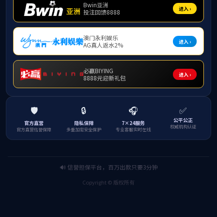
育拟...
2138cc太阳集团官网入口关于设置2026年高等学
历继...
关于公布2026年上半年高等学历继续教育...
2138cc太阳集团官网入口成人高等教育2026级在
线教...
2138cn太阳集团城成人高等教育2...
2138cn太阳集团城2026年春季自...