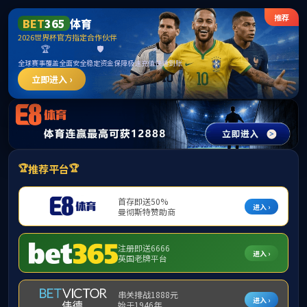
中国·2138cn太阳(SunCity·VIP认证集团)官
方网站-Official Website
网站首页
公司概况
新闻公