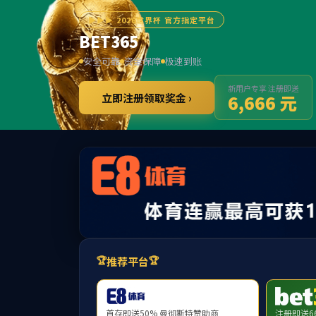
中国·2138c
网站首页
公司概况
新闻公